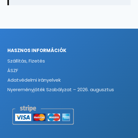
HASZNOS INFORMÁCIÓK
Szállítás, Fizetés
ÁSZF
Adatvédelmi irányelvek
Nyereményjáték Szabályzat – 2026. augusztus