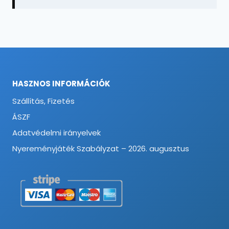
HASZNOS INFORMÁCIÓK
Szállítás, Fizetés
ÁSZF
Adatvédelmi irányelvek
Nyereményjáték Szabályzat – 2026. augusztus