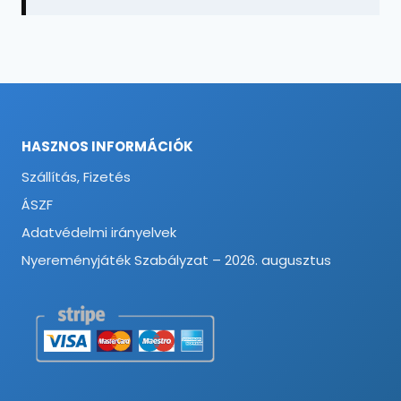
HASZNOS INFORMÁCIÓK
Szállítás, Fizetés
ÁSZF
Adatvédelmi irányelvek
Nyereményjáték Szabályzat – 2026. augusztus