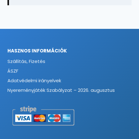
HASZNOS INFORMÁCIÓK
Szállítás, Fizetés
ÁSZF
Adatvédelmi irányelvek
Nyereményjáték Szabályzat – 2026. augusztus