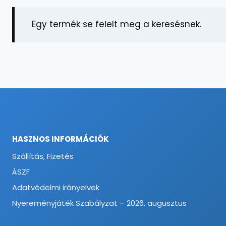
Egy termék se felelt meg a keresésnek.
HASZNOS INFORMÁCIÓK
Szállítás, Fizetés
ÁSZF
Adatvédelmi irányelvek
Nyereményjáték Szabályzat – 2026. augusztus