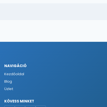
NAVIGÁCIÓ
Kezdőoldal
Blog
Üzlet
KÖVESS MINKET