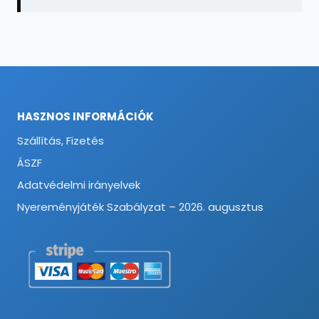
HASZNOS INFORMÁCIÓK
Szállítás, Fizetés
ÁSZF
Adatvédelmi irányelvek
Nyereményjáték Szabályzat – 2026. augusztus