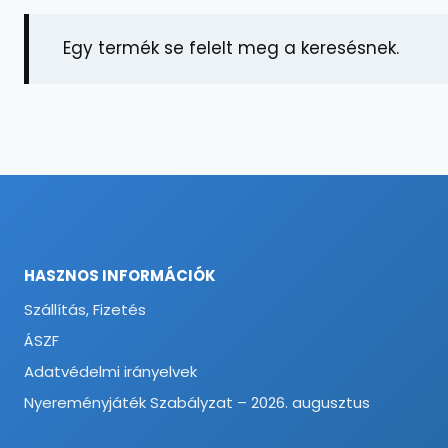
Egy termék se felelt meg a keresésnek.
HASZNOS INFORMÁCIÓK
Szállítás, Fizetés
ÁSZF
Adatvédelmi irányelvek
Nyereményjáték Szabályzat – 2026. augusztus