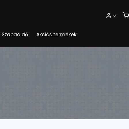
Szabadidő
Akciós termékek