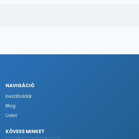
NAVIGÁCIÓ
Kezdőoldal
Blog
Üzlet
KÖVESS MINKET