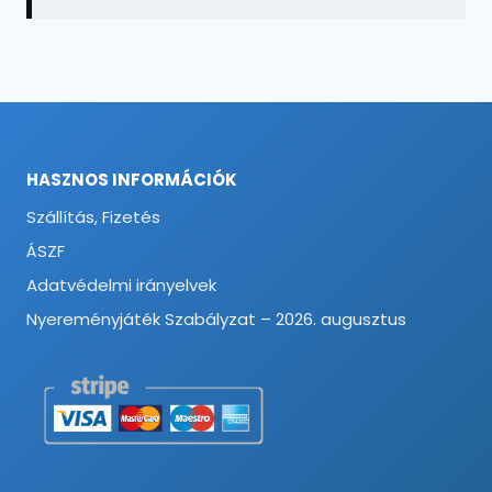
HASZNOS INFORMÁCIÓK
Szállítás, Fizetés
ÁSZF
Adatvédelmi irányelvek
Nyereményjáték Szabályzat – 2026. augusztus