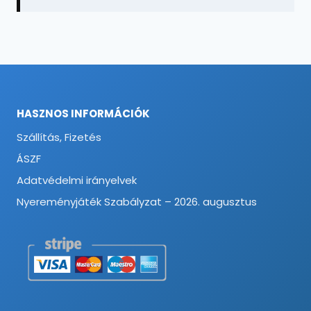
HASZNOS INFORMÁCIÓK
Szállítás, Fizetés
ÁSZF
Adatvédelmi irányelvek
Nyereményjáték Szabályzat – 2026. augusztus