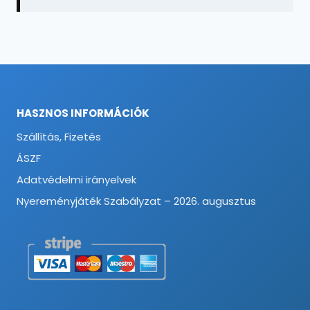
HASZNOS INFORMÁCIÓK
Szállítás, Fizetés
ÁSZF
Adatvédelmi irányelvek
Nyereményjáték Szabályzat – 2026. augusztus