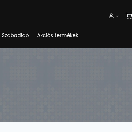
Szabadidő
Akciós termékek