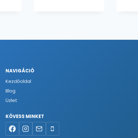
NAVIGÁCIÓ
Kezdőoldal
Blog
Üzlet
KÖVESS MINKET