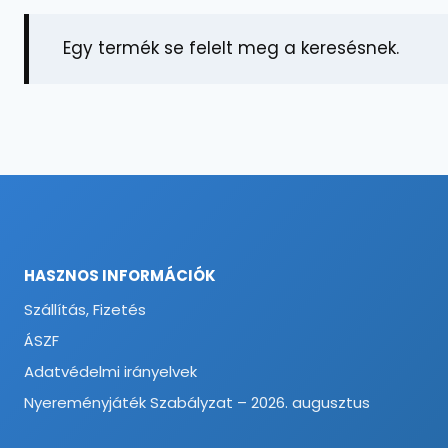
Egy termék se felelt meg a keresésnek.
HASZNOS INFORMÁCIÓK
Szállítás, Fizetés
ÁSZF
Adatvédelmi irányelvek
Nyereményjáték Szabályzat – 2026. augusztus