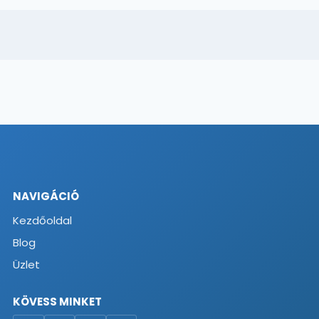
NAVIGÁCIÓ
Kezdőoldal
Blog
Üzlet
KÖVESS MINKET