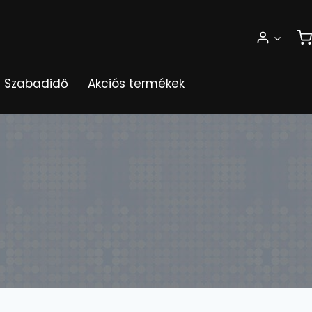
Szabadidő
Akciós termékek