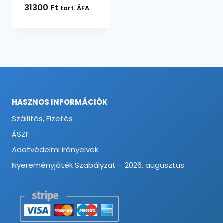
31300
Ft
tart. ÁFA
HASZNOS INFORMÁCIÓK
Szállítás, Fizetés
ÁSZF
Adatvédelmi irányelvek
Nyereményjáték Szabályzat – 2026. augusztus