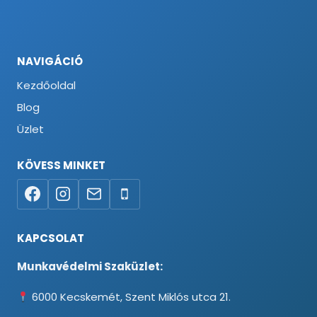
NAVIGÁCIÓ
Kezdőoldal
Blog
Üzlet
KÖVESS MINKET
KAPCSOLAT
Munkavédelmi Szaküzlet:
6000 Kecskemét, Szent Miklós utca 21.