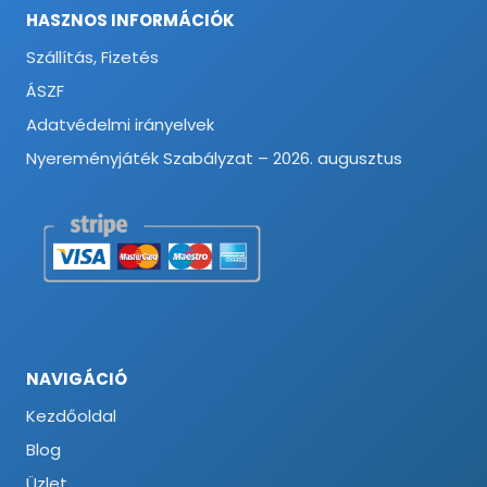
HASZNOS INFORMÁCIÓK
Szállítás, Fizetés
ÁSZF
Adatvédelmi irányelvek
Nyereményjáték Szabályzat – 2026. augusztus
NAVIGÁCIÓ
Kezdőoldal
Blog
Üzlet