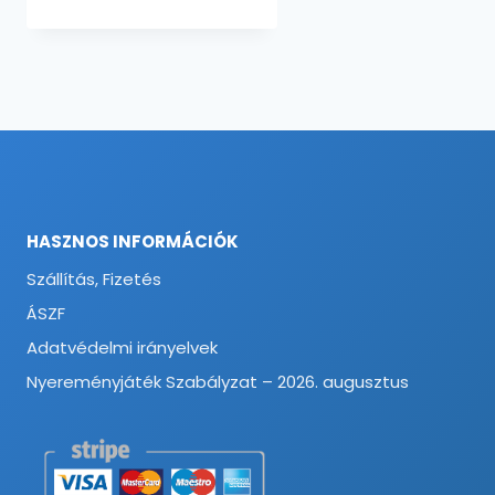
HASZNOS INFORMÁCIÓK
Szállítás, Fizetés
ÁSZF
Adatvédelmi irányelvek
Nyereményjáték Szabályzat – 2026. augusztus