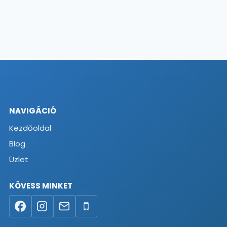
NAVIGÁCIÓ
Kezdőoldal
Blog
Üzlet
KÖVESS MINKET