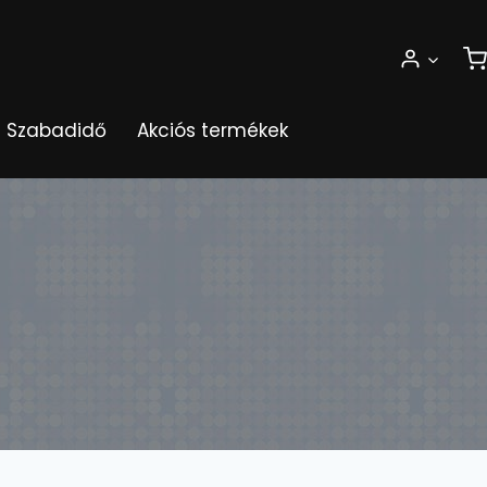
Szabadidő
Akciós termékek