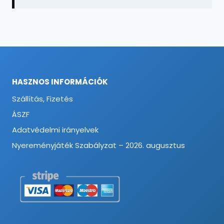
HASZNOS INFORMÁCIÓK
Szállítás, Fizetés
ÁSZF
Adatvédelmi irányelvek
Nyereményjáték Szabályzat – 2026. augusztus