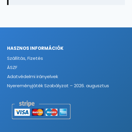
HASZNOS INFORMÁCIÓK
Szállítás, Fizetés
ÁSZF
Adatvédelmi irányelvek
Nyereményjáték Szabályzat – 2026. augusztus