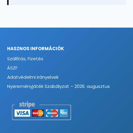
HASZNOS INFORMÁCIÓK
Szállítás, Fizetés
ÁSZF
Adatvédelmi irányelvek
Nyereményjáték Szabályzat – 2026. augusztus