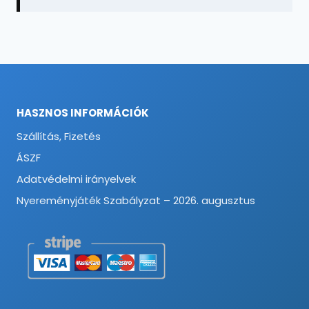
HASZNOS INFORMÁCIÓK
Szállítás, Fizetés
ÁSZF
Adatvédelmi irányelvek
Nyereményjáték Szabályzat – 2026. augusztus