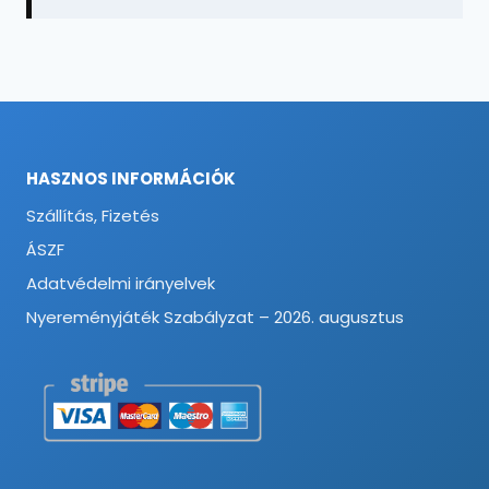
HASZNOS INFORMÁCIÓK
Szállítás, Fizetés
ÁSZF
Adatvédelmi irányelvek
Nyereményjáték Szabályzat – 2026. augusztus