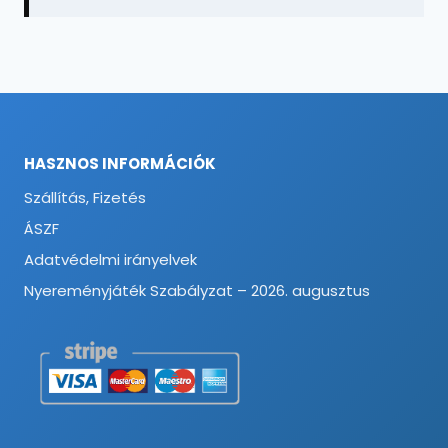
HASZNOS INFORMÁCIÓK
Szállítás, Fizetés
ÁSZF
Adatvédelmi irányelvek
Nyereményjáték Szabályzat – 2026. augusztus