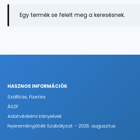
Egy termék se felelt meg a keresésnek.
HASZNOS INFORMÁCIÓK
Szállítás, Fizetés
ÁSZF
Adatvédelmi irányelvek
Nyereményjáték Szabályzat – 2026. augusztus