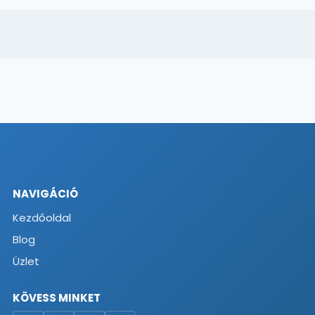
NAVIGÁCIÓ
Kezdőoldal
Blog
Üzlet
KÖVESS MINKET