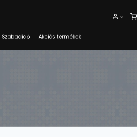
Szabadidő
Akciós termékek