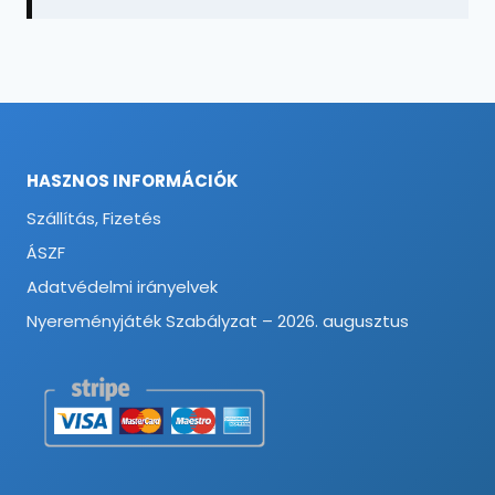
HASZNOS INFORMÁCIÓK
Szállítás, Fizetés
ÁSZF
Adatvédelmi irányelvek
Nyereményjáték Szabályzat – 2026. augusztus