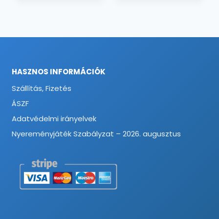
HASZNOS INFORMÁCIÓK
Szállítás, Fizetés
ÁSZF
Adatvédelmi irányelvek
Nyereményjáték Szabályzat – 2026. augusztus