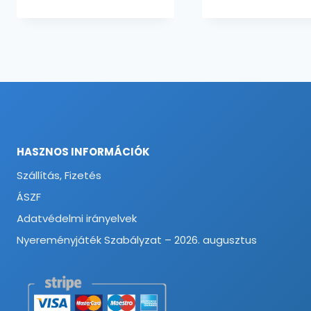
HASZNOS INFORMÁCIÓK
Szállítás, Fizetés
ÁSZF
Adatvédelmi irányelvek
Nyereményjáték Szabályzat – 2026. augusztus