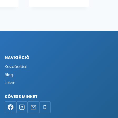
NAVIGÁCIÓ
Kezdőoldal
Blog
Üzlet
KÖVESS MINKET