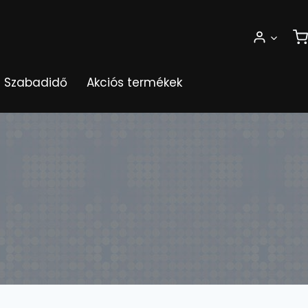
Szabadidő
Akciós termékek