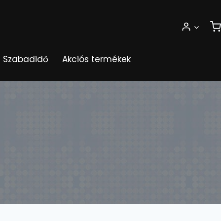
Szabadidő
Akciós termékek