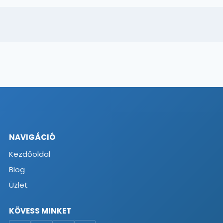
NAVIGÁCIÓ
Kezdőoldal
Blog
Üzlet
KÖVESS MINKET