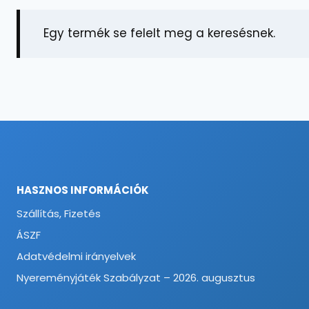
Egy termék se felelt meg a keresésnek.
HASZNOS INFORMÁCIÓK
Szállítás, Fizetés
ÁSZF
Adatvédelmi irányelvek
Nyereményjáték Szabályzat – 2026. augusztus