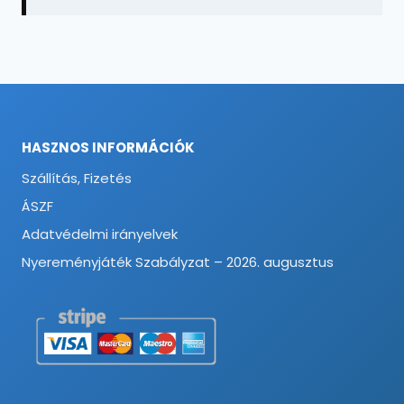
HASZNOS INFORMÁCIÓK
Szállítás, Fizetés
ÁSZF
Adatvédelmi irányelvek
Nyereményjáték Szabályzat – 2026. augusztus