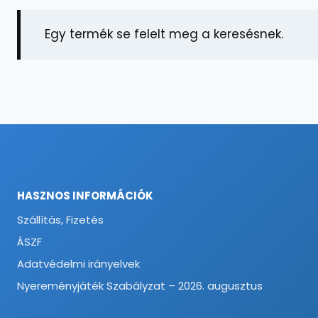
Egy termék se felelt meg a keresésnek.
HASZNOS INFORMÁCIÓK
Szállítás, Fizetés
ÁSZF
Adatvédelmi irányelvek
Nyereményjáték Szabályzat – 2026. augusztus