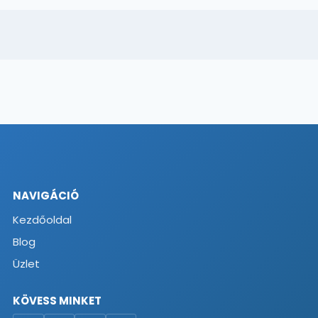
NAVIGÁCIÓ
Kezdőoldal
Blog
Üzlet
KÖVESS MINKET