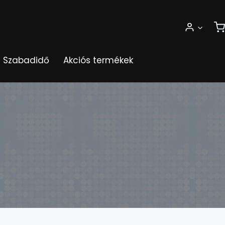
Szabadidő
Akciós termékek