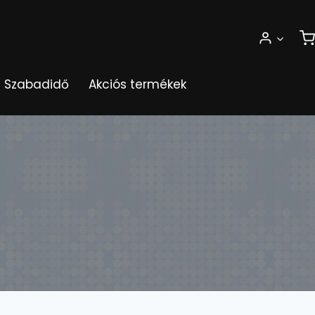
Szabadidő
Akciós termékek