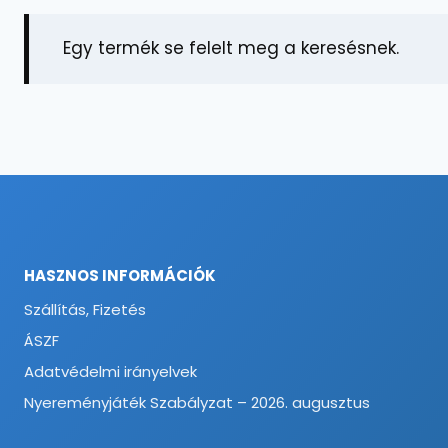
Egy termék se felelt meg a keresésnek.
HASZNOS INFORMÁCIÓK
Szállítás, Fizetés
ÁSZF
Adatvédelmi irányelvek
Nyereményjáték Szabályzat – 2026. augusztus