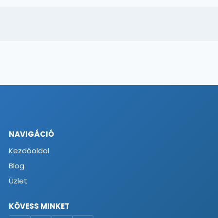
NAVIGÁCIÓ
Kezdőoldal
Blog
Üzlet
KÖVESS MINKET