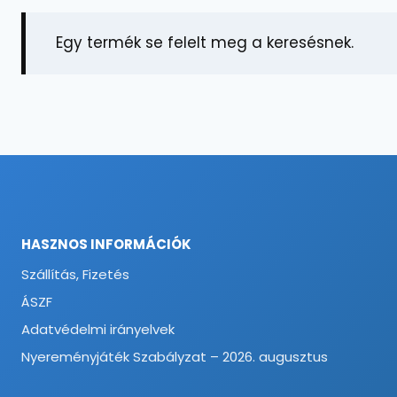
Egy termék se felelt meg a keresésnek.
HASZNOS INFORMÁCIÓK
Szállítás, Fizetés
ÁSZF
Adatvédelmi irányelvek
Nyereményjáték Szabályzat – 2026. augusztus