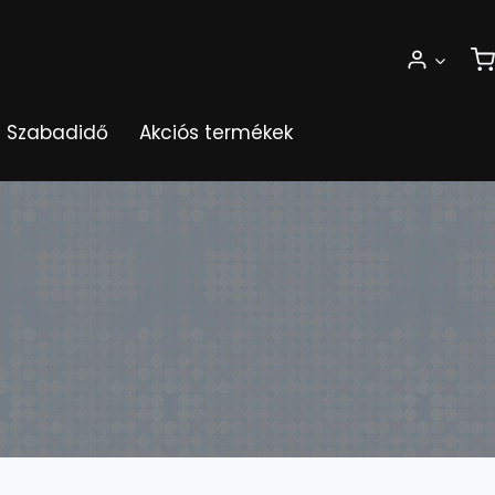
Szabadidő
Akciós termékek