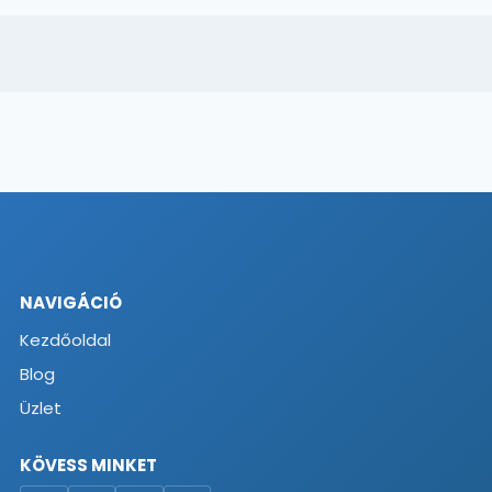
NAVIGÁCIÓ
Kezdőoldal
Blog
Üzlet
KÖVESS MINKET