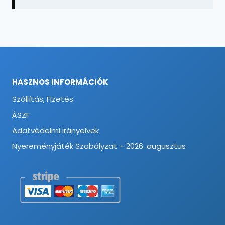
HASZNOS INFORMÁCIÓK
Szállítás, Fizetés
ÁSZF
Adatvédelmi irányelvek
Nyereményjáték Szabályzat – 2026. augusztus