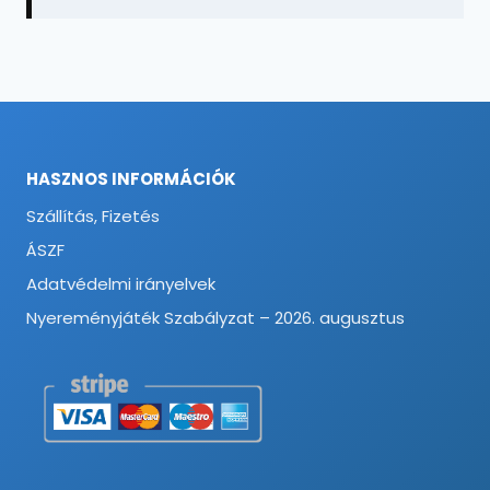
HASZNOS INFORMÁCIÓK
Szállítás, Fizetés
ÁSZF
Adatvédelmi irányelvek
Nyereményjáték Szabályzat – 2026. augusztus