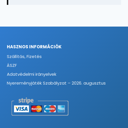
HASZNOS INFORMÁCIÓK
Szállítás, Fizetés
ÁSZF
Adatvédelmi irányelvek
Nyereményjáték Szabályzat – 2026. augusztus