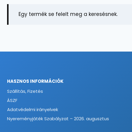
Egy termék se felelt meg a keresésnek.
HASZNOS INFORMÁCIÓK
Szállítás, Fizetés
ÁSZF
Adatvédelmi irányelvek
Nyereményjáték Szabályzat – 2026. augusztus