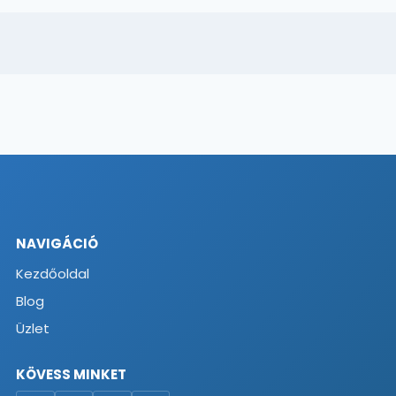
NAVIGÁCIÓ
Kezdőoldal
Blog
Üzlet
KÖVESS MINKET