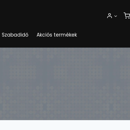
Szabadidő
Akciós termékek