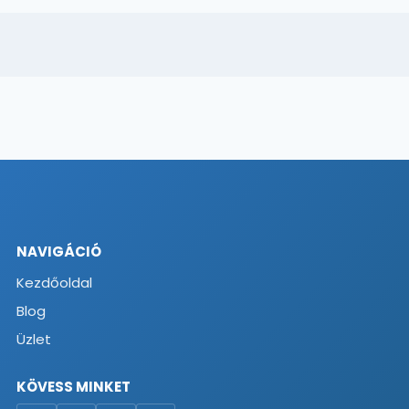
NAVIGÁCIÓ
Kezdőoldal
Blog
Üzlet
KÖVESS MINKET