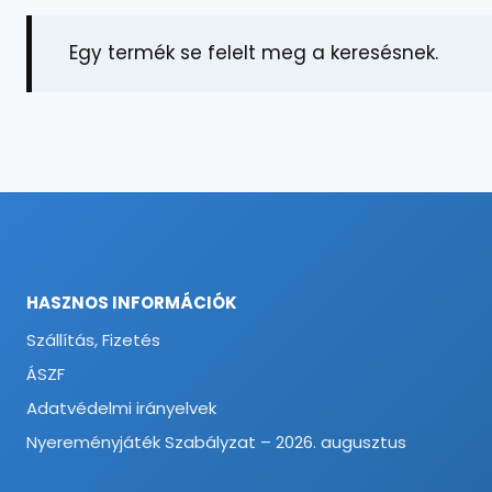
Egy termék se felelt meg a keresésnek.
HASZNOS INFORMÁCIÓK
Szállítás, Fizetés
ÁSZF
Adatvédelmi irányelvek
Nyereményjáték Szabályzat – 2026. augusztus