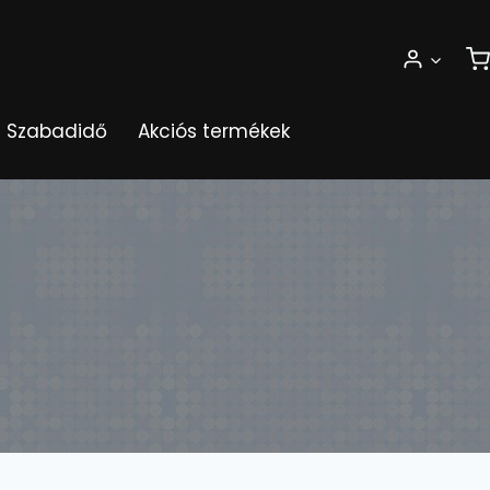
Szabadidő
Akciós termékek