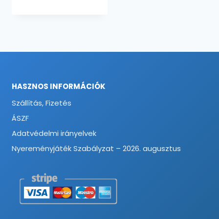
HASZNOS INFORMÁCIÓK
Szállítás, Fizetés
ÁSZF
Adatvédelmi irányelvek
Nyereményjáték Szabályzat – 2026. augusztus