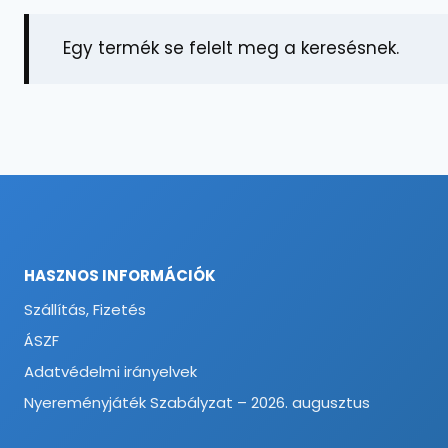
Egy termék se felelt meg a keresésnek.
HASZNOS INFORMÁCIÓK
Szállítás, Fizetés
ÁSZF
Adatvédelmi irányelvek
Nyereményjáték Szabályzat – 2026. augusztus