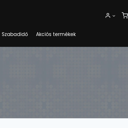
Szabadidő
Akciós termékek