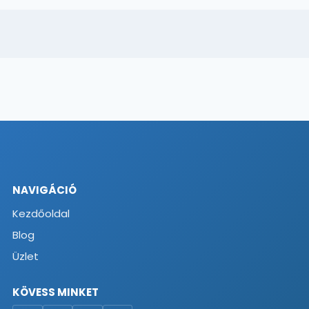
NAVIGÁCIÓ
Kezdőoldal
Blog
Üzlet
KÖVESS MINKET