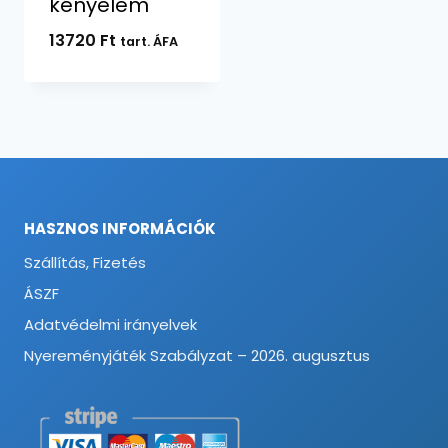
kényelem
13720
Ft
tart. ÁFA
HASZNOS INFORMÁCIÓK
Szállítás, Fizetés
ÁSZF
Adatvédelmi irányelvek
Nyereményjáték Szabályzat – 2026. augusztus