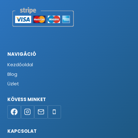
NAVIGÁCIÓ
Kezdőoldal
Blog
Üzlet
KÖVESS MINKET
KAPCSOLAT