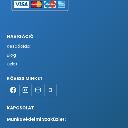
NAVIGÁCIÓ
Kezdőoldal
Blog
Üzlet
KÖVESS MINKET
KAPCSOLAT
Munkavédelmi Szaküzlet: