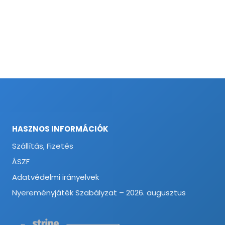
HASZNOS INFORMÁCIÓK
Szállítás, Fizetés
ÁSZF
Adatvédelmi irányelvek
Nyereményjáték Szabályzat – 2026. augusztus