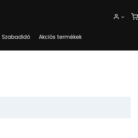
Szabadidő
Akciós termékek