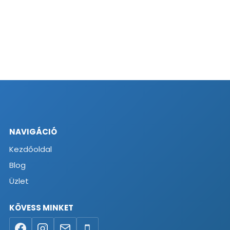
NAVIGÁCIÓ
Kezdőoldal
Blog
Üzlet
KÖVESS MINKET