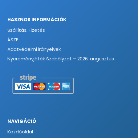
HASZNOS INFORMÁCIÓK
Szállítás, Fizetés
ÁSZF
Adatvédelmi irányelvek
Nyereményjáték Szabályzat – 2026. augusztus
NAVIGÁCIÓ
Kezdőoldal