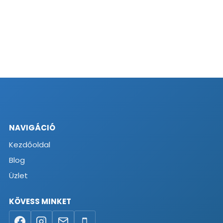
NAVIGÁCIÓ
Kezdőoldal
Blog
Üzlet
KÖVESS MINKET