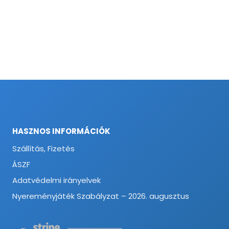
HASZNOS INFORMÁCIÓK
Szállítás, Fizetés
ÁSZF
Adatvédelmi irányelvek
Nyereményjáték Szabályzat – 2026. augusztus