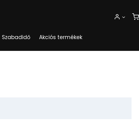
Szabadidő
Akciós termékek