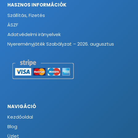
HASZNOS INFORMÁCIÓK
Szállítás, Fizetés
ÁSZF
Adatvédelmi irányelvek
Nyereményjáték Szabályzat – 2026. augusztus
NAVIGÁCIÓ
Kezdőoldal
Blog
Üzlet