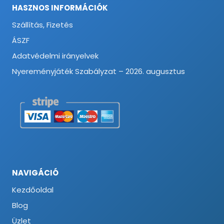
HASZNOS INFORMÁCIÓK
Szállítás, Fizetés
ÁSZF
Adatvédelmi irányelvek
Nyereményjáték Szabályzat – 2026. augusztus
NAVIGÁCIÓ
Kezdőoldal
Blog
Üzlet