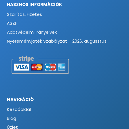
HASZNOS INFORMÁCIÓK
Szállítás, Fizetés
ÁSZF
Adatvédelmi irányelvek
Nyereményjáték Szabályzat – 2026. augusztus
NAVIGÁCIÓ
Kezdőoldal
Blog
Üzlet