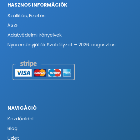
HASZNOS INFORMÁCIÓK
Szállítás, Fizetés
ÁSZF
Adatvédelmi irányelvek
Nyereményjáték Szabályzat – 2026. augusztus
NAVIGÁCIÓ
Kezdőoldal
Blog
Üzlet