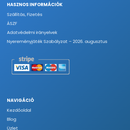
HASZNOS INFORMÁCIÓK
Szállítás, Fizetés
ÁSZF
Adatvédelmi irányelvek
Nyereményjáték Szabályzat – 2026. augusztus
NAVIGÁCIÓ
Kezdőoldal
Blog
Üzlet