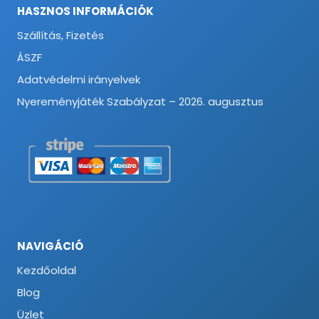
HASZNOS INFORMÁCIÓK
Szállítás, Fizetés
ÁSZF
Adatvédelmi irányelvek
Nyereményjáték Szabályzat – 2026. augusztus
NAVIGÁCIÓ
Kezdőoldal
Blog
Üzlet