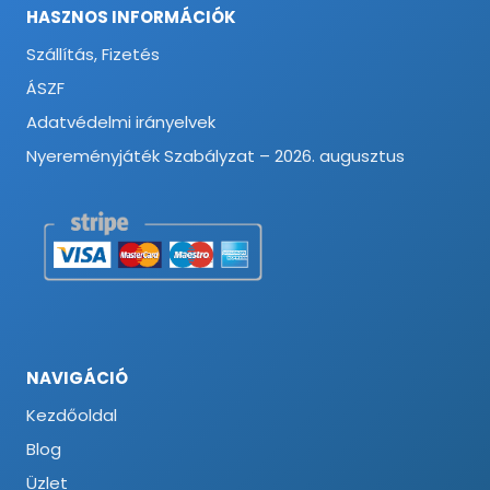
HASZNOS INFORMÁCIÓK
Szállítás, Fizetés
ÁSZF
Adatvédelmi irányelvek
Nyereményjáték Szabályzat – 2026. augusztus
NAVIGÁCIÓ
Kezdőoldal
Blog
Üzlet